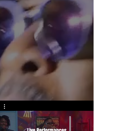
Live Performances