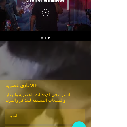
نادي عضوية VIP
اشترك في الإعلانات الحصرية والهدايا
والمبيعات المسبقة للتذاكر والمزيد!