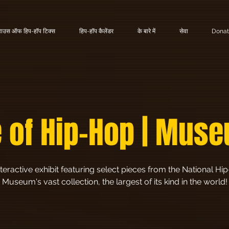
हाउस ऑफ हिप-हॉप टिक्स
हिप-हॉप कैलेंडर
के बारे में
सेवा
Dona
 of Hip-Hop | Muse
teractive exhibit featuring select pieces from the National H
Museum's vast collection, the largest of its kind in the world!