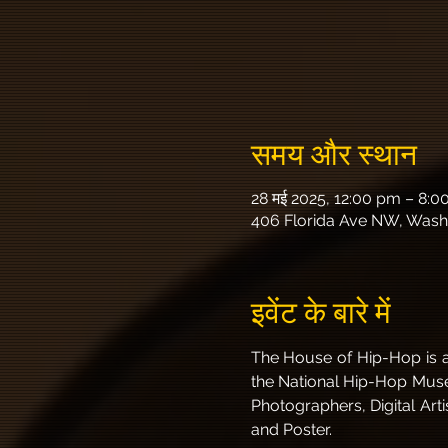
समय और स्थान
28 मई 2025, 12:00 pm – 8:
406 Florida Ave NW, Wash
इवेंट के बारे में
The House of Hip-Hop is an
the National Hip-Hop Museum
Photographers, Digital Arti
and Poster. 