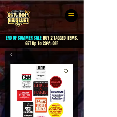
END OF SUMMER SALE
BUY 2 TAGGED ITEMS,
:
GET Up To 20% OFF