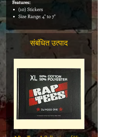
Features:
(10) Stickers
Size Range: 4" to 7"
संबंधित उत्पाद