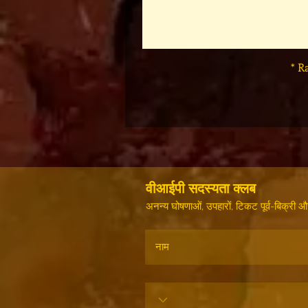
* R
वीआईपी सदस्यता क्लब
अनन्य घोषणाओं, उपहारों, टिकट पूर्व-बिक्री