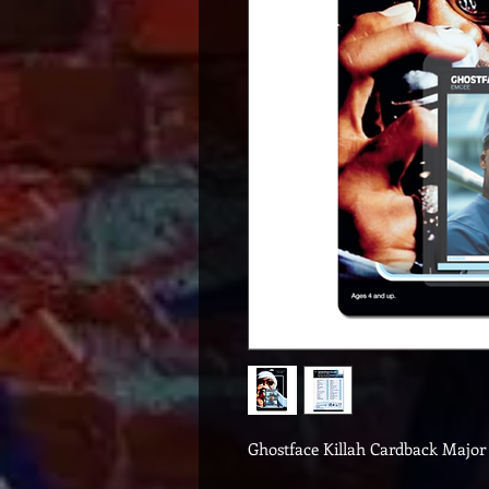
Ghostface Killah Cardback Major