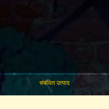
संबंधित उत्पाद