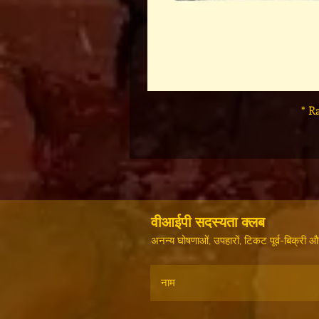
* R
वीआईपी सदस्यता क्लब
अनन्य घोषणाओं, उपहारों, टिकट पूर्व-बिक्री