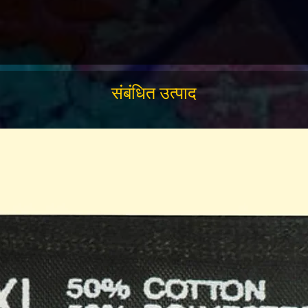
संबंधित उत्पाद