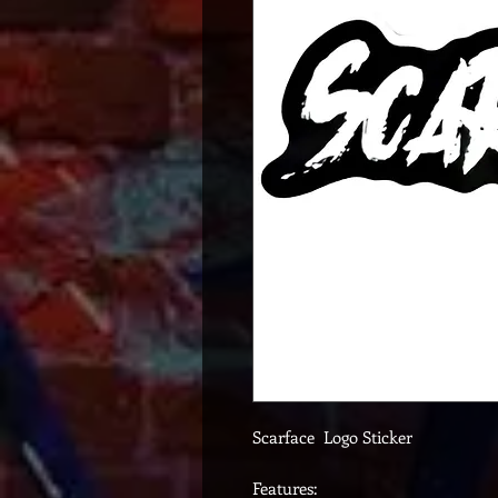
Scarface Logo Sticker
Features: