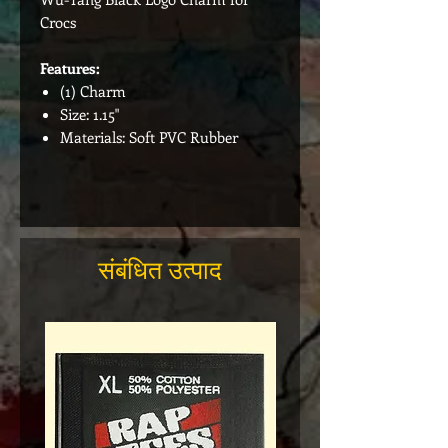
Crocs
Features:
(1) Charm
Size: 1.15"
Materials: Soft PVC Rubber
संबंधित उत्पाद