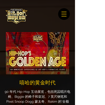
嘻哈的黄金时代
90 年代 Hip-Hop 互动展览，包括死囚唱片电
椅、Biggie 的椅子和皇冠、7 英尺钢笔和
Pixel Snoop Dogg 蒙太奇、Rakim 的“全额