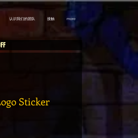
认识我们的团队
接触
more
OFF
ogo Sticker
格