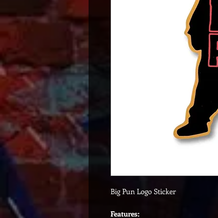
Big Pun Logo Sticker
Features: