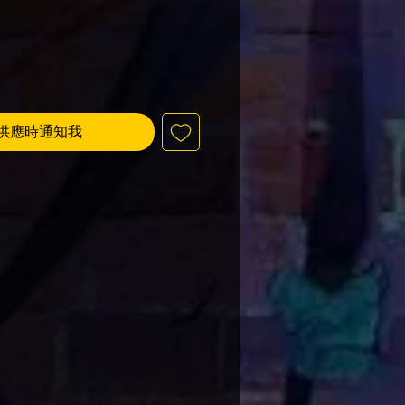
供應時通知我