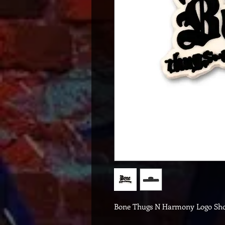
Bone Thugs N Harmony Logo Sho