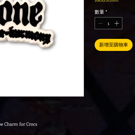
數量
*
新增至購物車
e Charm for Crocs