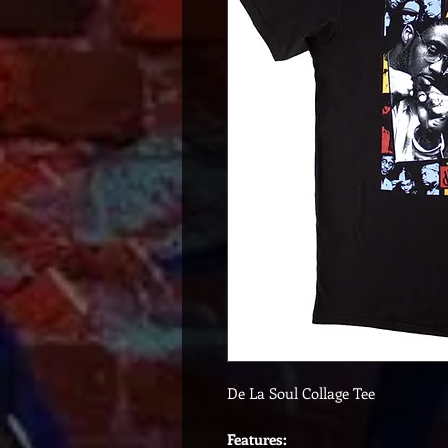
De La Soul Collage Tee
Features: