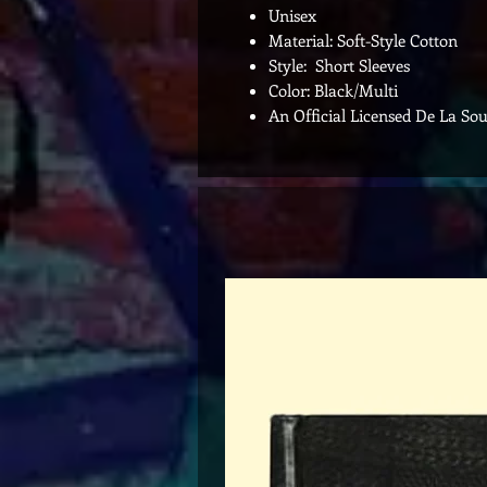
Unisex
Material: Soft-Style Cotton
Style: Short Sleeves
Color: Black/Multi
An Official Licensed De La Sou