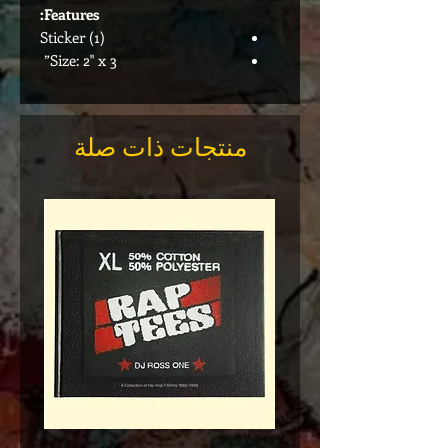
Features:
(1) Sticker
Size: 2" x 3”
منتجات ذات صلة