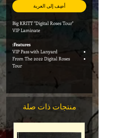
أضِف إلى العربة
Big KRITT "Digital Roses Tour"
VIP Laminate
Features:
VIP Pass with Lanyard
From The 2022 Digital Roses
Tour
منتجات ذات صلة