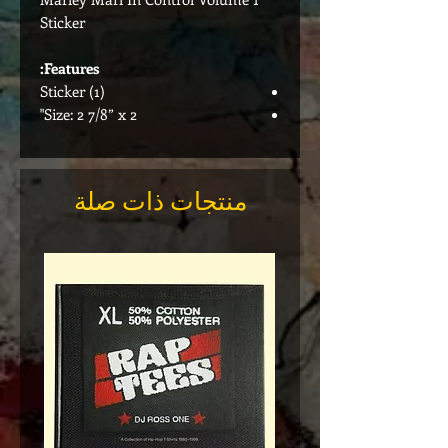
Sticker
Features:
(1) Sticker
Size: 2 7/8” x 2"
منتجات ذات صلة