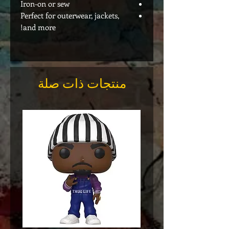
Iron-on or sew
Perfect for outerwear, jackets,
and more!
منتجات ذات صلة