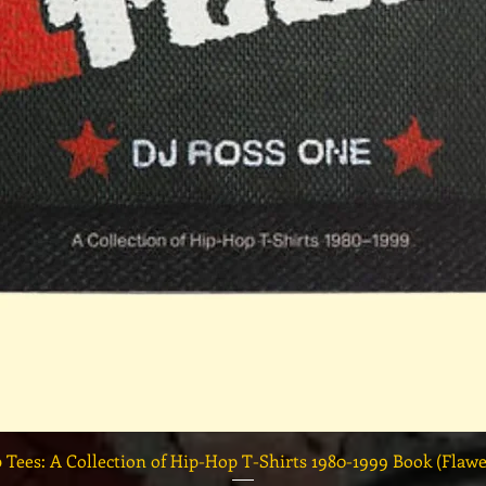
العرض السريع