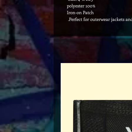
100% polyester
Iron-on Patch
Perfect for outerwear jackets an