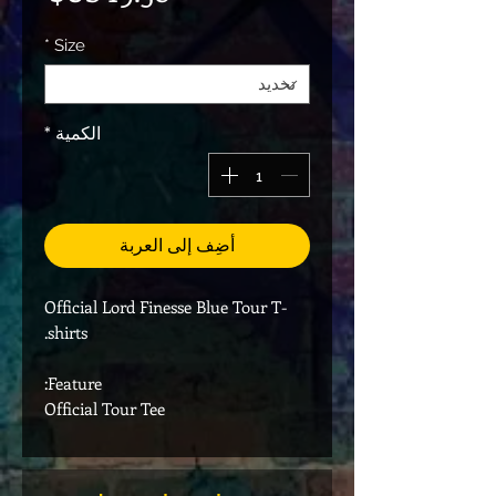
*
Size
الكمية
*
أضِف إلى العربة
Official Lord Finesse Blue Tour T-
shirts.
Feature:
Official Tour Tee