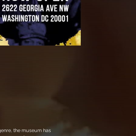
l genre, the museum has 