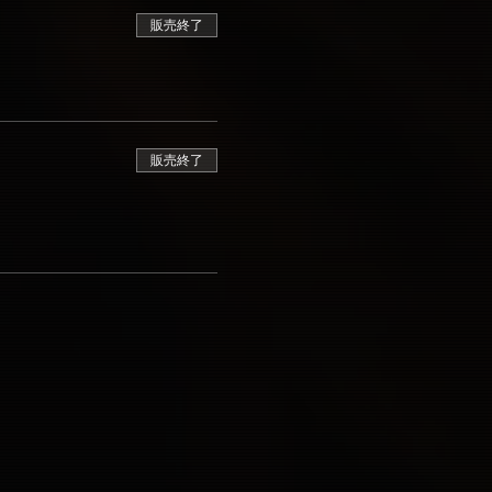
販売終了
販売終了