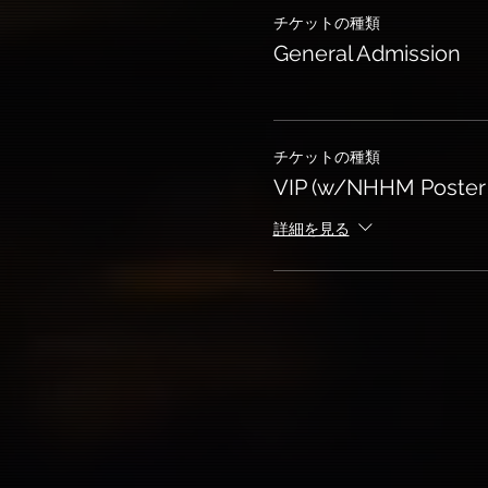
チケットの種類
General Admission
チケットの種類
VIP (w/NHHM Poster 
詳細を見る