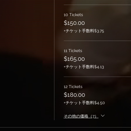
10 Tickets
$150.00
+チケット手数料$3.75
11 Tickets
$165.00
+チケット手数料$4.13
12 Tickets
$180.00
+チケット手数料$4.50
その他の価格（7）