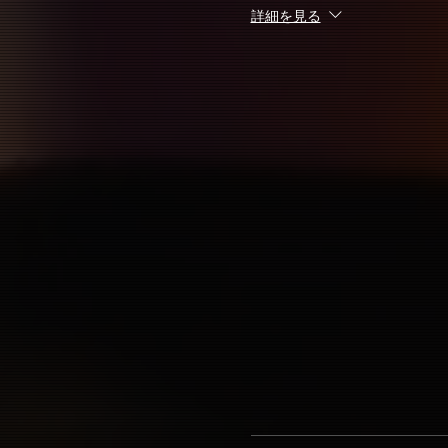
詳細を見る