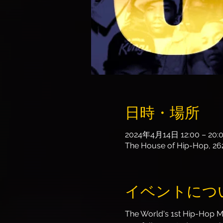
日時・場所
2024年4月14日 12:00 – 20:
The House of Hip-Hop, 26
イベントにつ
The World's 1st Hip-Hop Mu