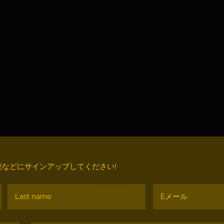
などにサインアップしてください!