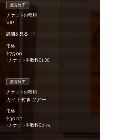
販売終了
チケットの種類
VIP
詳細を見る
価格
$75.00
+チケット手数料$1.88
販売終了
チケットの種類
ガイド付きツアー
価格
$30.00
+チケット手数料$0.75