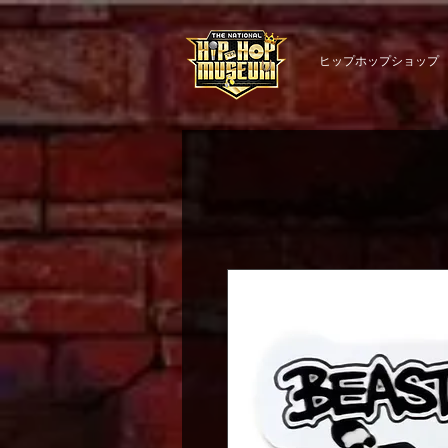
ヒップホップショップ