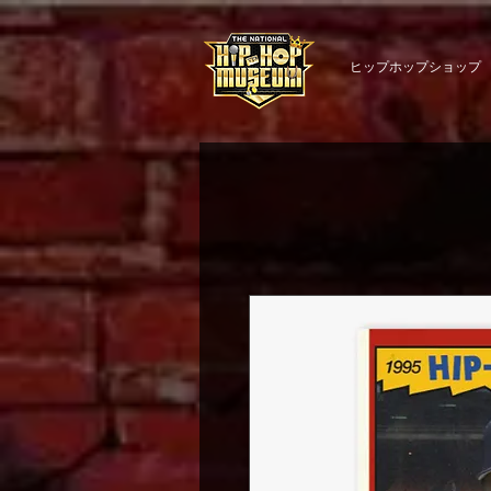
ヒップホップショップ