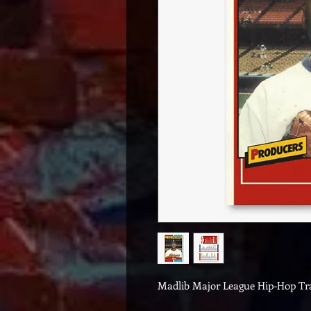
Madlib Major League Hip-Hop Tr