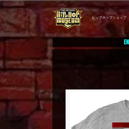
ヒップホップショップ
EN