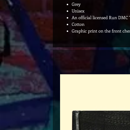
Grey
Unisex
An official licensed Run DMC 
Cotton
Graphic print on the front che