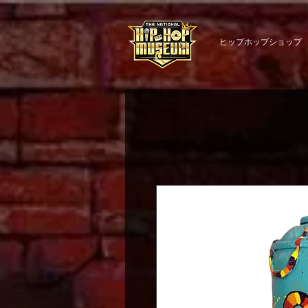
ヒップホップショップ