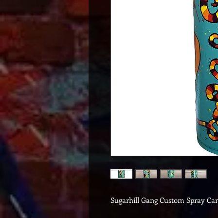
Sugarhill Gang Custom Spray Ca