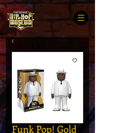
Funk Pop! Gold