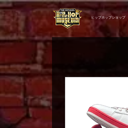
ヒップホップショップ