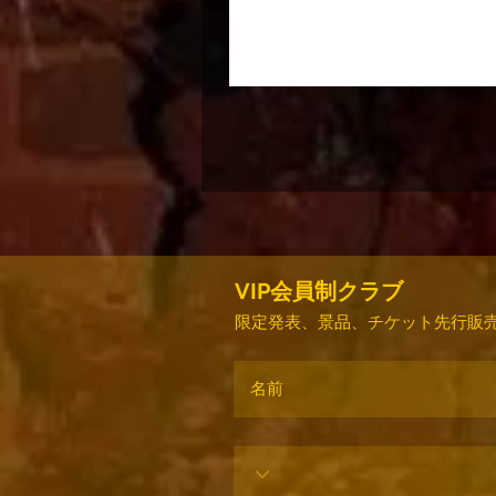
VIP会員制クラブ
限定発表、景品、チケット先行販売