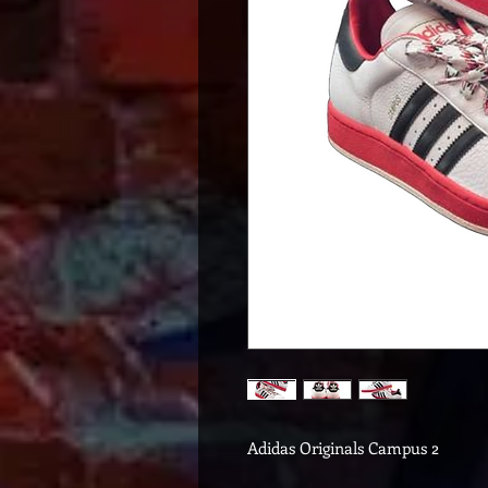
Adidas Originals Campus 2