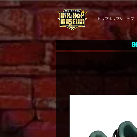
ヒップホップショップ
EN