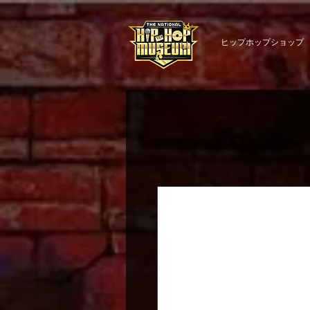
ヒップホップショップ