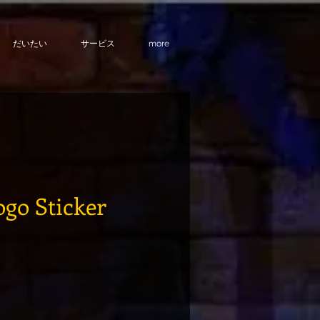
だいたい
サービス
more
ogo Sticker