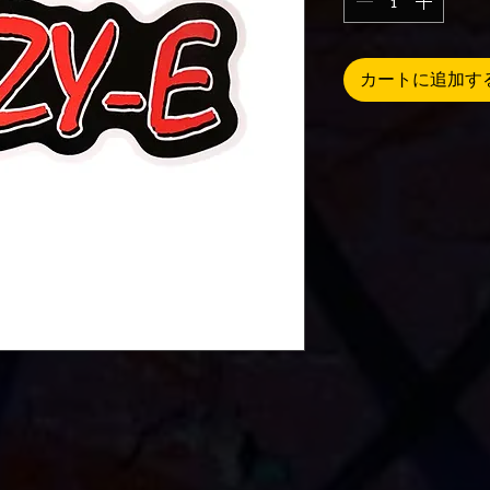
カートに追加す