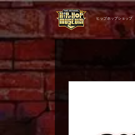
ヒップホップショップ