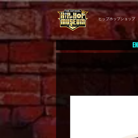
ヒップホップショップ
EN