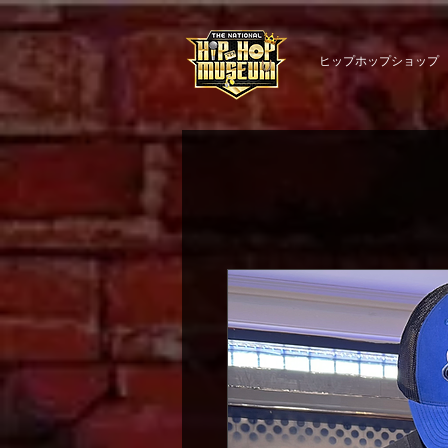
ヒップホップショップ