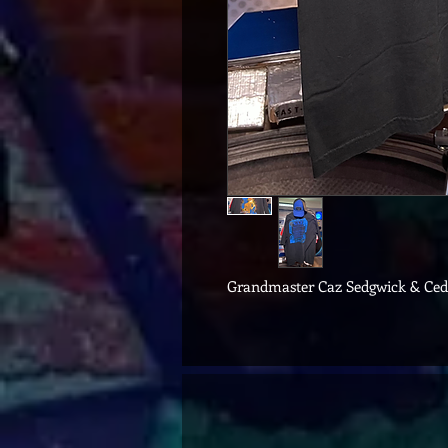
Grandmaster Caz Sedgwick & Ced