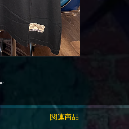
ar
関連商品