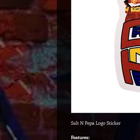
Salt N Pepa Logo Sticker
Features: