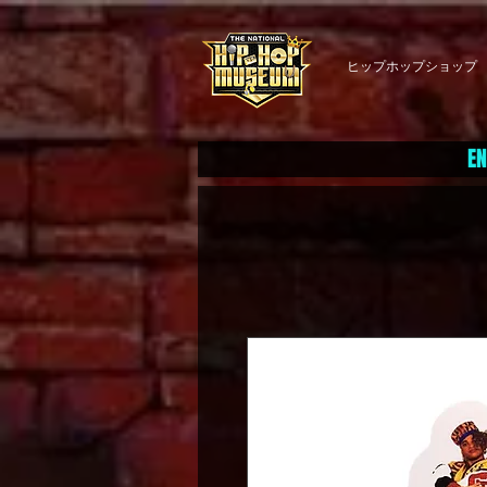
ヒップホップショップ
EN