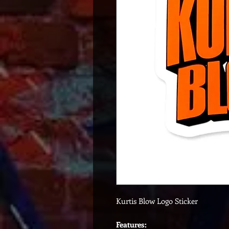
Kurtis Blow Logo Sticker
Features: