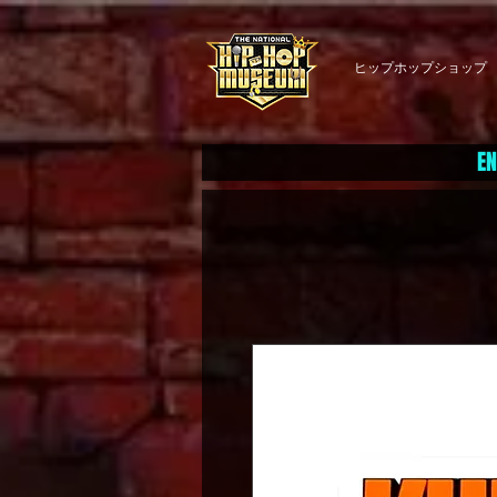
ヒップホップショップ
EN